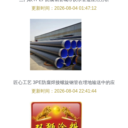
更新时间：2026-08-04 01:47:12
匠心工艺 3PE防腐焊接螺旋钢管在埋地输送中的应
用与技术优势
更新时间：2026-08-04 22:41:44