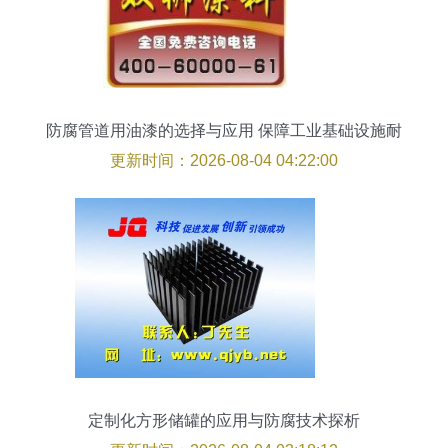
防腐管道用油漆的选择与应用 保障工业基础设施耐
久性
更新时间：2026-08-04 04:22:00
定制化方形储罐的应用与防腐技术探析