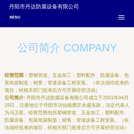
丹阳市丹达防腐设备有限公司
MENU
公司简介 COMPANY
经营范围：
塑钢管道、五金加工；塑料配件、防腐设备、包
装纸袋制造；销售；管道设备工程安装。（依法须经批准的
项目，经相关部门批准后方可开展经营活动）
公司简介:
丹阳市丹达防腐设备有限公司成立于2001年04月
19日，注册地位于丹阳市访仙镇窦庄永盛东路，法定代表人
为冯卫星。经营范围包括塑钢管道、五金加工；塑料配件、
防腐设备、包装纸袋制造；销售；管道设备工程安装。（依
法须经批准的项目，经相关部门批准后方可开展经营活动）