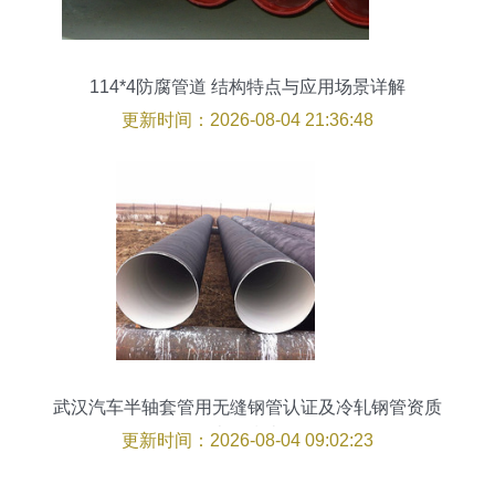
114*4防腐管道 结构特点与应用场景详解
更新时间：2026-08-04 21:36:48
武汉汽车半轴套管用无缝钢管认证及冷轧钢管资质
办理指南
更新时间：2026-08-04 09:02:23