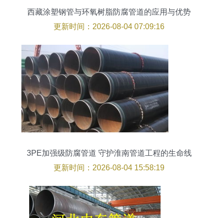
西藏涂塑钢管与环氧树脂防腐管道的应用与优势
更新时间：2026-08-04 07:09:16
3PE加强级防腐管道 守护淮南管道工程的生命线
更新时间：2026-08-04 15:58:19