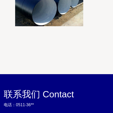
联系我们 Contact
电话：0511-36**