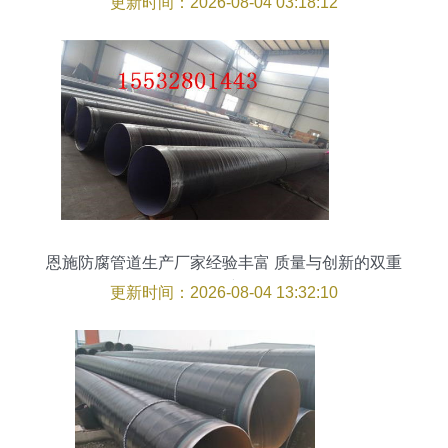
更新时间：2026-08-04 03:18:12
恩施防腐管道生产厂家经验丰富 质量与创新的双重
保障
更新时间：2026-08-04 13:32:10