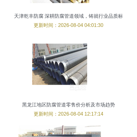
天津乾丰防腐 深耕防腐管道领域，铸就行业品质标
杆
更新时间：2026-08-04 04:01:30
黑龙江地区防腐管道零售价分析及市场趋势
更新时间：2026-08-04 12:17:14