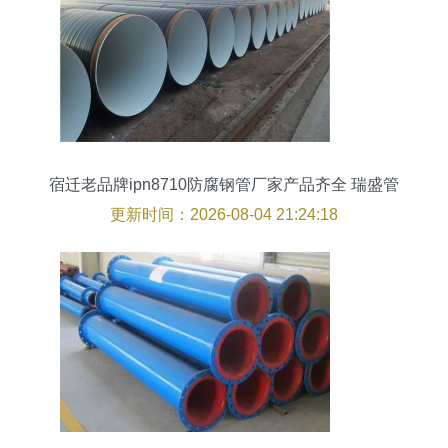
宿迁老品牌ipn8710防腐钢管厂家产品齐全 瑞盛管
道刁凡
更新时间：2026-08-04 21:24:18