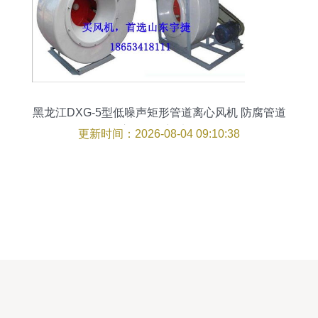
黑龙江DXG-5型低噪声矩形管道离心风机 防腐管道
应用的理想选择
更新时间：2026-08-04 09:10:38