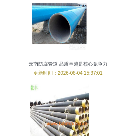
云南防腐管道 品质卓越是核心竞争力
更新时间：2026-08-04 15:37:01