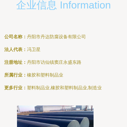
企业信息 Information
公司名称：
丹阳市丹达防腐设备有限公司
法人代表：
冯卫星
注册地址：
丹阳市访仙镇窦庄永盛东路
所属行业：
橡胶和塑料制品业
更多行业：
塑料制品业,橡胶和塑料制品业,制造业