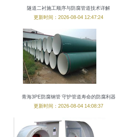
隧道二衬施工顺序与防腐管道技术详解
更新时间：2026-08-04 12:47:24
青海3PE防腐钢管 守护管道寿命的防腐利器
更新时间：2026-08-04 14:08:37